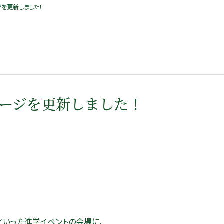
を更新しました！
ージを更新しました！
といった進学イベントの会場に、