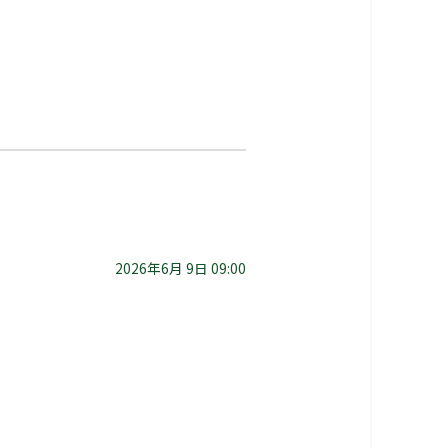
2026年6月 9日 09:00