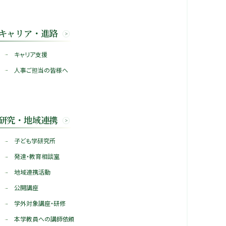
キャリア・進路
キャリア支援
人事ご担当の皆様へ
研究・地域連携
子ども学研究所
発達・教育相談室
地域連携活動
公開講座
学外対象講座・研修
本学教員への講師依頼