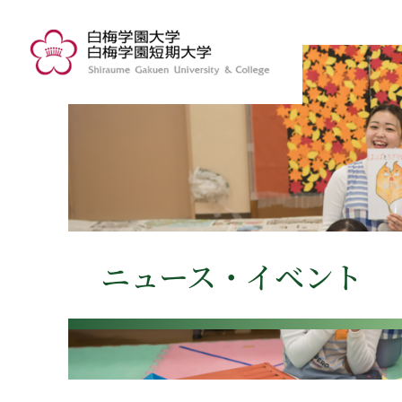
ニュース・イベント