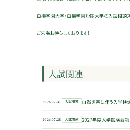
白梅学園大学・白梅学園短期大学の入試相談ス
ご来場お待ちしております！
入試関連
自然災害に伴う入学検定
2026.07.31
入試関連
2027年度入学試験要
2026.07.28
入試関連