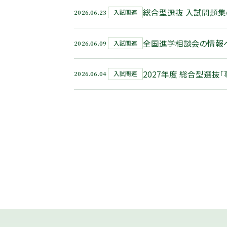
総合型選抜 入試問題集
2026.06.23
入試関連
全国進学相談会の情報
2026.06.09
入試関連
2027年度 総合型選抜
2026.06.04
入試関連