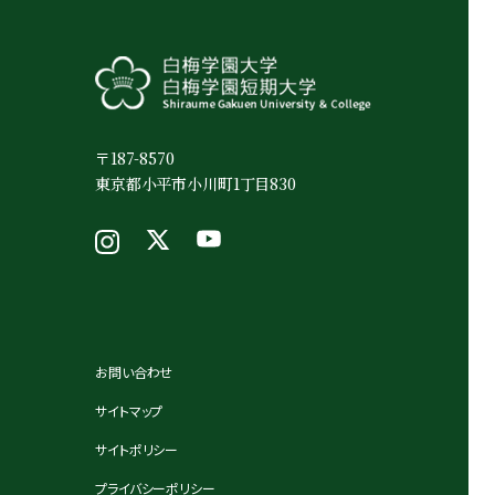
〒187-8570
東京都小平市小川町1丁目830
お問い合わせ
サイトマップ
サイトポリシー
プライバシーポリシー