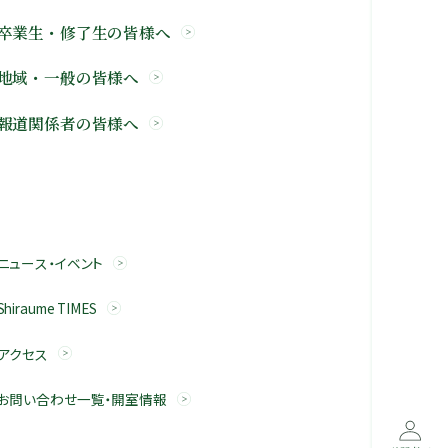
卒業生・修了生の皆様へ
地域・一般の皆様へ
報道関係者の皆様へ
ニュース・イベント
Shiraume TIMES
アクセス
お問い合わせ一覧・開室情報