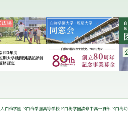
法人白梅学園
白梅学園高等学校
白梅学園清修中高一貫部
白梅幼