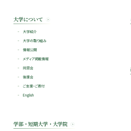
大学について
大学紹介
大学の取り組み
情報公開
メディア掲載情報
同窓会
後援会
ご支援・ご寄付
English
学部・短期大学・大学院