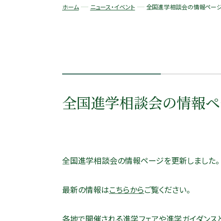
ホーム
ニュース・イベント
全国進学相談会の情報ページ
全国進学相談会の情報ペ
全国進学相談会の情報ページを更新しました
。
最新の情報は
こちらから
ご覧ください
。
各地で開催される進学フェアや進学ガイダンス