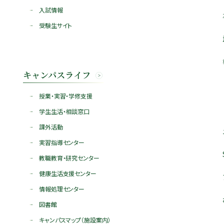
入試情報
受験生サイト
キャンパスライフ
授業・実習・学修支援
学生生活・相談窓口
課外活動
実習指導センター
教職教育・研究センター
健康生活支援センター
情報処理センター
図書館
キャンパスマップ（施設案内）