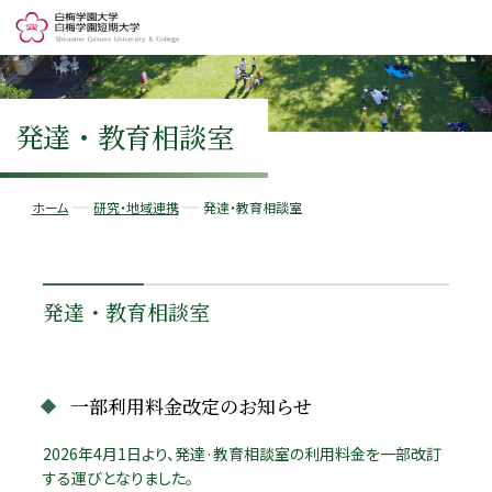
発達・教育相談室
ホーム
研究・地域連携
発達・教育相談室
発達・教育相談室
一部利用料金改定のお知らせ
2026年4月1日より、発達·教育相談室の利用料金を一部改訂
する運びとなりました。