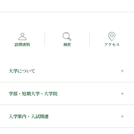
訪問者別
検索
アクセス
大学について
学部・短期大学・大学院
入学案内・入試関連