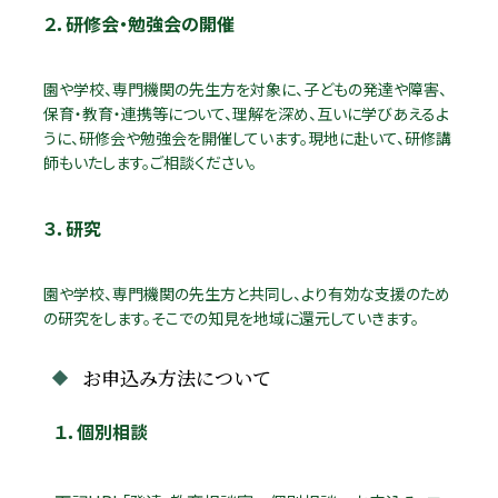
２．研修会・勉強会の開催
園や学校、専門機関の先生方を対象に、子どもの発達や障害、
保育・教育・連携等について、理解を深め、互いに学びあえるよ
うに、研修会や勉強会を開催しています。現地に赴いて、研修講
師もいたします。ご相談ください。
３．研究
園や学校、専門機関の先生方と共同し、より有効な支援のため
の研究をします。そこでの知見を地域に還元していきます。
お申込み方法について
１．個別相談