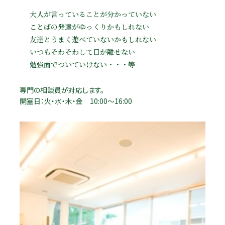
大人が言っていることが分かっていない
ことばの発達がゆっくりかもしれない
友達とうまく遊べていないかもしれない
いつもそわそわして目が離せない
勉強面でついていけない・・・等
専門の相談員が対応します。
開室日：火・水・木・金 10:00～16:00