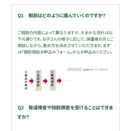
Q1 相談はどのように進んでいくのですか？
ご相談の内容によって異なりますが、大まかな流れは以
下の通りです。お子さんの様子に応じて、保護者の方とご
相談しながら、進め方を決めさせていただきます。まず
は「個別相談お申込みフォーム」からお申込みください。
Q2 発達検査や知能検査を受けることはできま
すか？