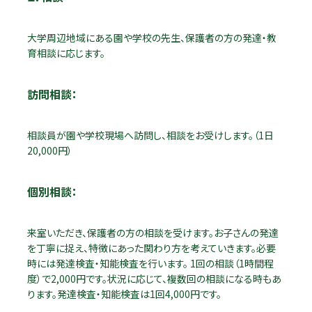
大学周辺地域にある園や学校の先生、保護者の方の発達・教
育相談に応じます。
訪問相談：
相談員が園や学校現場へ訪問し、相談をお受けします。（1日
20,000円）
個別相談：
来室いただき、保護者の方の相談を受けます。お子さんの発達
を丁寧に捉え、特徴にあった関わり方を考えていきます。必要
時には発達検査・知能検査を行います。 1回の相談（1時間程
度）で2,000円です。状況に応じて、複数回の相談になる時もあ
ります。発達検査・知能検査は1回4,000円です。