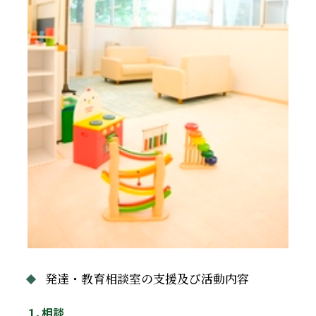
発達・教育相談室の支援及び活動内容
１．相談