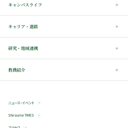
キャンパスライフ
キャリア・進路
研究・地域連携
教員紹介
ニュース・イベント
Shiraume TIMES
アクセス