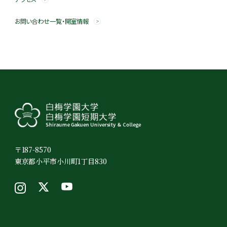
お問い合わせ一覧・開室情報
〒187-8570
東京都小平市小川町1丁目830