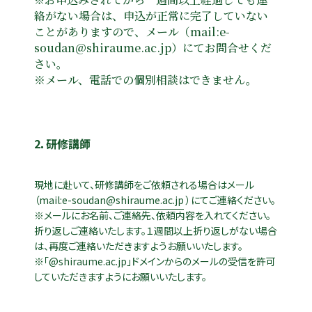
絡がない場合は、申込が正常に完了していない
ことがありますので、メール（mail:e-
soudan@shiraume.ac.jp）にてお問合せくだ
さい。
※メール、電話での個別相談はできません。
2．研修講師
現地に赴いて、研修講師をご依頼される場合はメール
（mail:
e-soudan@shiraume.ac.jp
）にてご連絡ください。
※メールにお名前、ご連絡先、依頼内容を入れてください。
折り返しご連絡いたします。１週間以上折り返しがない場合
は、再度ご連絡いただきますようお願いいたします。
※「@shiraume.ac.jp」ドメインからのメールの受信を許可
していただきますようにお願いいたします。