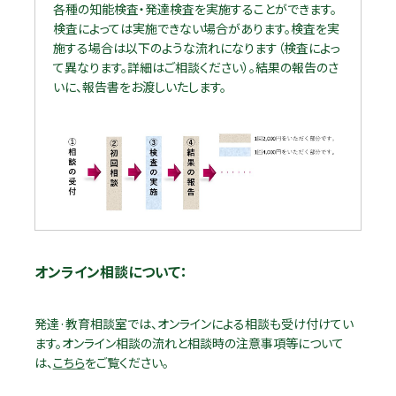
各種の知能検査・発達検査を実施することができます。
検査によっては実施できない場合があります。検査を実
施する場合は以下のような流れになります（検査によっ
て異なります。詳細はご相談ください）。結果の報告のさ
いに、報告書をお渡しいたします。
オンライン相談について：
発達·教育相談室では、オンラインによる相談も受け付けてい
ます。オンライン相談の流れと相談時の注意事項等について
は、
こちら
をご覧ください。