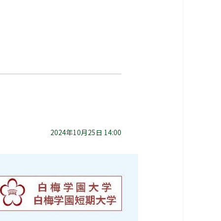
2024年10月25日 14:00