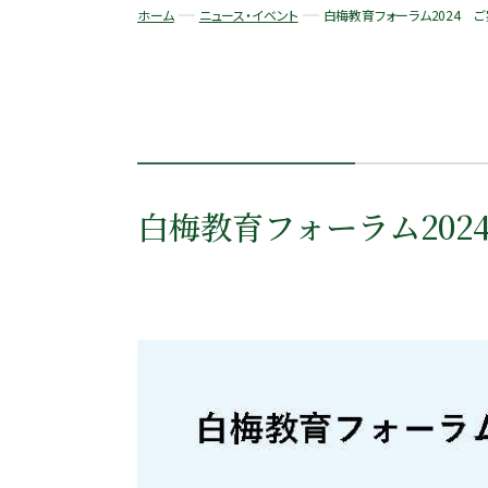
ホーム
ニュース・イベント
白梅教育フォーラム2024 
白梅教育フォーラム202