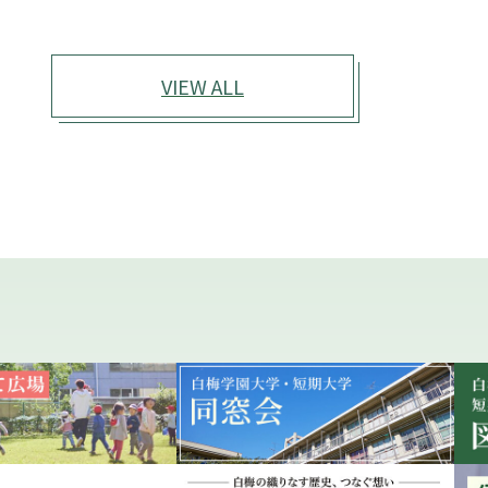
VIEW ALL