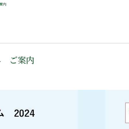
ご案内
4 ご案内