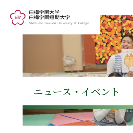
ニュース・イベント