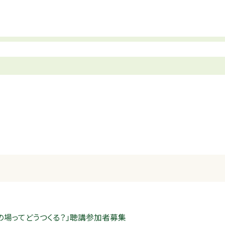
の場ってどうつくる？」聴講参加者募集