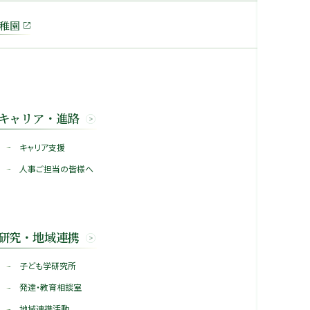
稚園
キャリア・進路
キャリア支援
人事ご担当の皆様へ
研究・地域連携
子ども学研究所
発達・教育相談室
地域連携活動