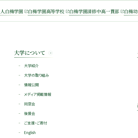
法人白梅学園
白梅学園高等学校
白梅学園清修中高一貫部
白梅幼
大学について
大学紹介
大学の取り組み
情報公開
メディア掲載情報
同窓会
後援会
ご支援・ご寄付
English