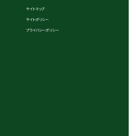
サイトマップ
サイトポリシー
プライバシーポリシー