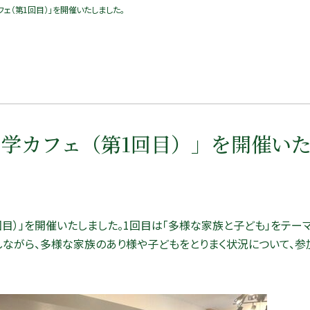
ェ（第1回目）」を開催いたしました。
も学カフェ（第1回目）」を開催い
1回目）」を開催いたしました。1回目は「多様な家族と子ども」をテ
しながら、多様な家族のあり様や子どもをとりまく状況について、