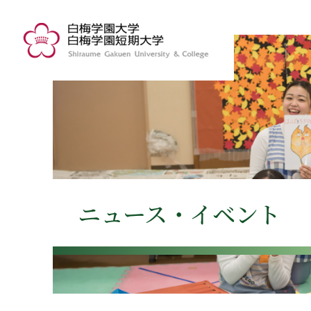
ニュース・イベント