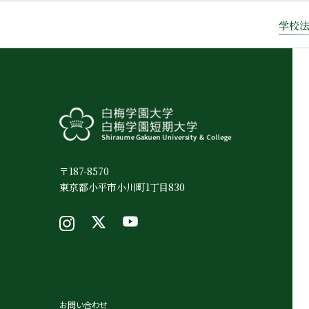
学校
〒187-8570
東京都小平市小川町1丁目830
お問い合わせ