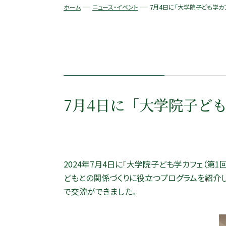
ホーム
ニュース・イベント
7月4日に「大学院子ども学カフ
7月4日に「大学院子ど
2024年7月4日に「大学院子ども学カフェ（第
どもとの関係づくりに役立つプログラムを紹介
で交流ができました。