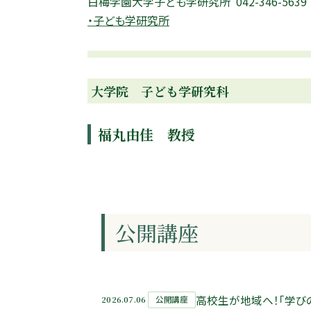
白梅学園大学子ども学研究所
042-346-5639
・子ども学研究所
大学院 子ども学研究科
福丸由佳 教授
公開講座
高校生が地域へ！「学び
2026.07.06
公開講座