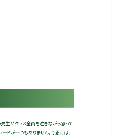
先生がクラス全員を泣きながら怒って
ソードが一つもありません。今思えば、