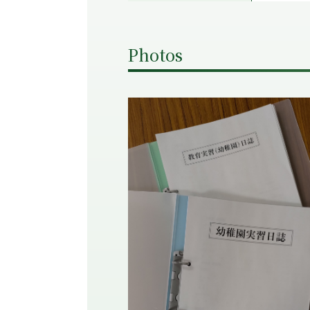
Photos