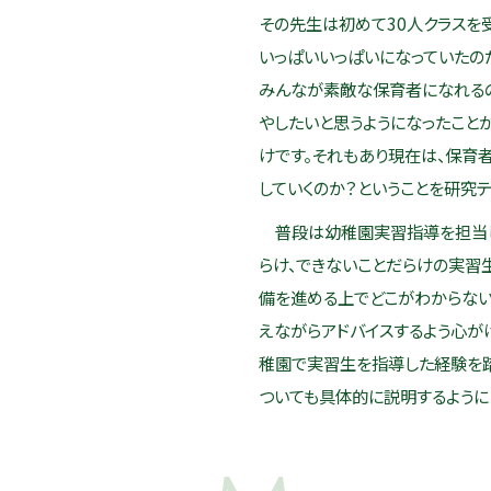
その先生は初めて30人クラスを
いっぱいいっぱいになっていたの
みんなが素敵な保育者になれる
やしたいと思うようになったこと
けです。それもあり現在は、保育
していくのか？ということを研究テ
普段は幼稚園実習指導を担当し
らけ、できないことだらけの実習
備を進める上でどこがわからない
えながらアドバイスするよう心が
稚園で実習生を指導した経験を
ついても具体的に説明するように