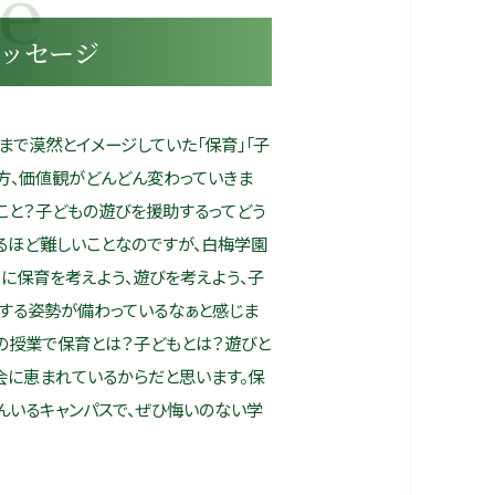
ッセージ
で漠然とイメージしていた「保育」「子
え方、価値観がどんどん変わっていきま
うこと？子どもの遊びを援助するってどう
るほど難しいことなのですが、白梅学園
に保育を考えよう、遊びを考えよう、子
する姿勢が備わっているなぁと感じま
々の授業で保育とは？子どもとは？遊びと
会に恵まれているからだと思います。保
んいるキャンパスで、ぜひ悔いのない学