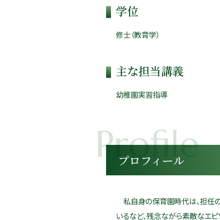
学位
修士（教育学）
主な担当講義
幼稚園実習指導
プロフィール
私自身の保育園時代は、担任の
いるなど、残念ながら素敵なエピ