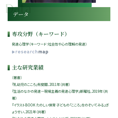
データ
専攻分野（キーワード）
発達心理学（キーワード：社会性や心の理解の発達）
主な研究業績
〔著書〕
『乳幼児のこころ』有斐閣、2011年（共著）
『生活のなかの発達ー現場主義の発達心理学』新曜社、2019年（共
著）
『イラストBOOK たのしい保育 子どもの「こころ」をのぞいてみる』ぎ
ょうせい、2021年（共著）