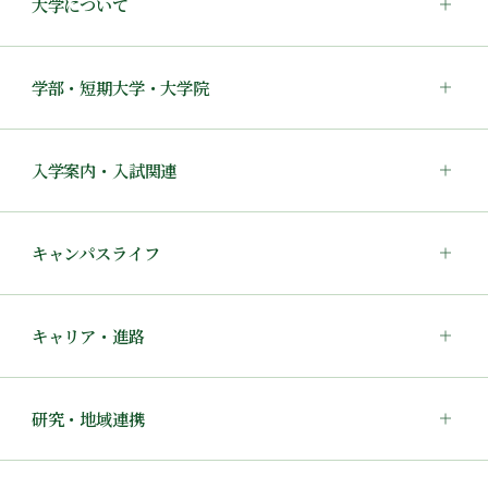
大学について
学部・短期大学・大学院
入学案内・入試関連
キャンパスライフ
キャリア・進路
研究・地域連携