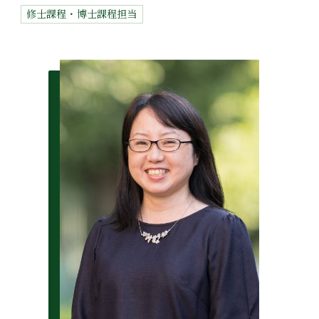
修士課程・博士課程担当