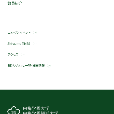
教員紹介
ニュース・イベント
Shiraume TIMES
アクセス
お問い合わせ一覧・開室情報