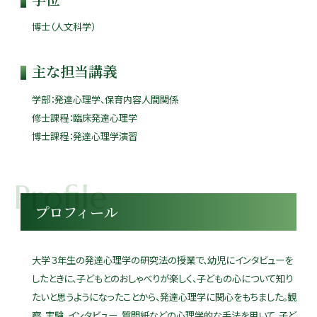
博士（人文科学）
主な担当講義
学部：発達心理学、保育内容人間関係
修士課程：臨床発達心理学
博士課程：発達心理学演習
プロフィール
大学３年生の発達心理学の研究法の授業で、幼児にインタビューを
したときに、子どもとのおしゃべりが楽しく、子どもの心について知り
たいと思うようになったことから、発達心理学に関心をもちました。観
察、実験、インタビュー、質問紙などの心理学的な手法を用いて、子ど