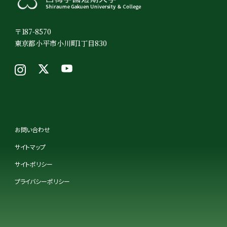
〒187-8570
東京都小平市小川町1丁目830
お問い合わせ
サイトマップ
サイトポリシー
プライバシーポリシー