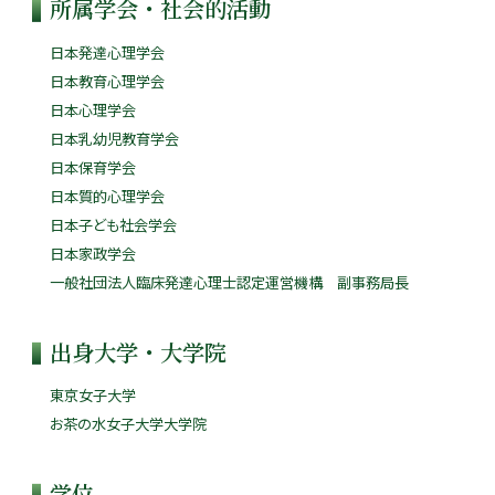
所属学会・社会的活動
日本発達心理学会
日本教育心理学会
日本心理学会
日本乳幼児教育学会
日本保育学会
日本質的心理学会
日本子ども社会学会
日本家政学会
一般社団法人臨床発達心理士認定運営機構 副事務局長
出身大学・大学院
東京女子大学
お茶の水女子大学大学院
学位