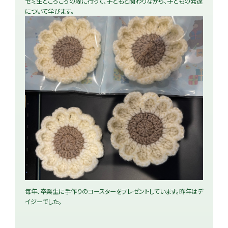
ゼミ生ところころの森に行って、子どもと関わりながら、子どもの発達
について学びます。
毎年、卒業生に手作りのコースターをプレゼントしています。昨年はデ
イジーでした。