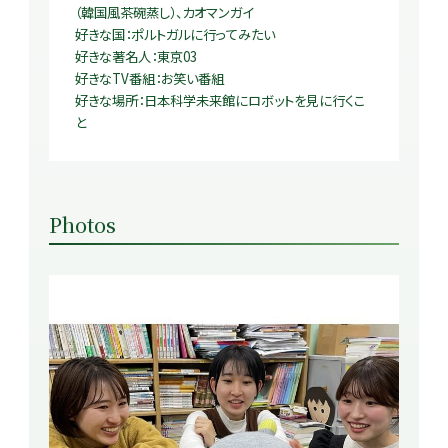
（韓国風茶碗蒸し）、カオマンガイ
好きな国：ポルトガルに行ってみたい
好きな著名人：東京03
好きなTV番組：お笑い番組
好きな場所：日本科学未来館にロボットを見に行くこ
と
Photos