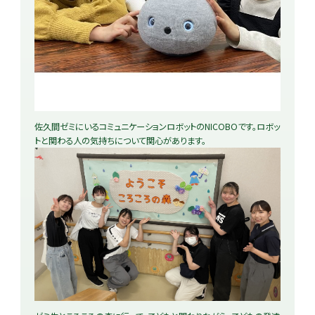
佐久間ゼミにいるコミュニケーションロボットのNICOBOです。ロボッ
トと関わる人の気持ちについて関心があります。