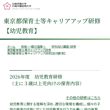
東京都保育士等キャリアアップ研修
【幼児教育】
ホーム
地域・一般の皆様へ
学外向け講座・研修
東京都保育士等キャリアアップ研修
東京都保育士等キャリアアップ研修【幼児教育】
2026年度 幼児教育研修
（主に３歳以上児向けの保育内容）
その他の研修はこちら
幼児教育に関する理解を深め、適切な環境を構成し、個々の子
供の発達の状態に応じた幼児教育を行う力を養い、他の保育