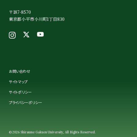
〒187-8570
東京都小平市小川町1丁目830
お問い合わせ
サイトマップ
サイトポリシー
プライバシーポリシー
© 2026 Shiraume Gakuen University, All Rights Reserved.