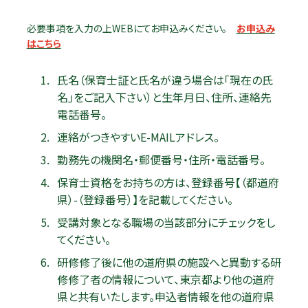
必要事項を入力の上WEBにてお申込みください。
お申込み
はこちら
氏名（保育士証と氏名が違う場合は「現在の氏
名」をご記入下さい）と生年月日、住所、連絡先
電話番号。
連絡がつきやすいE-MAILアドレス。
勤務先の機関名・郵便番号・住所・電話番号。
保育士資格をお持ちの方は、登録番号【（都道府
県）-（登録番号）】を記載してください。
受講対象となる職場の当該部分にチェックをし
てください。
研修修了後に他の道府県の施設へと異動する研
修修了者の情報について、東京都より他の道府
県と共有いたします。申込者情報を他の道府県