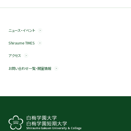
ニュース・イベント
Shiraume TIMES
アクセス
お問い合わせ一覧・開室情報