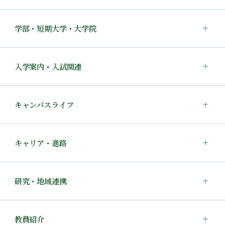
学部・短期大学・大学院
入学案内・入試関連
キャンパスライフ
キャリア・進路
研究・地域連携
教員紹介