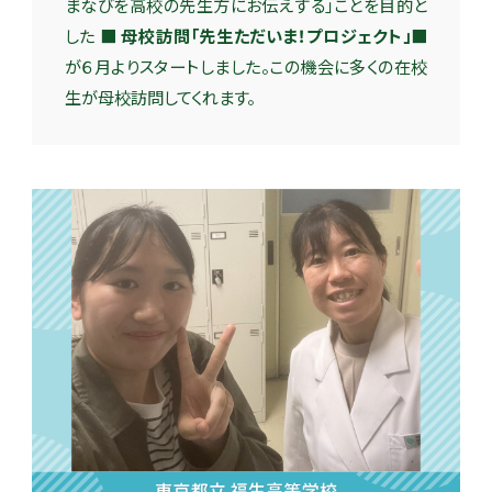
まなびを高校の先生方にお伝えする」ことを目的と
した
■ 母校訪問「先生ただいま！プロジェクト」■
が６月よりスタートしました。この機会に多くの在校
生が母校訪問してくれます。