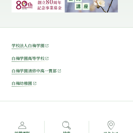
学校法人白梅学園
白梅学園高等学校
白梅学園清修中高一貫部
白梅幼稚園