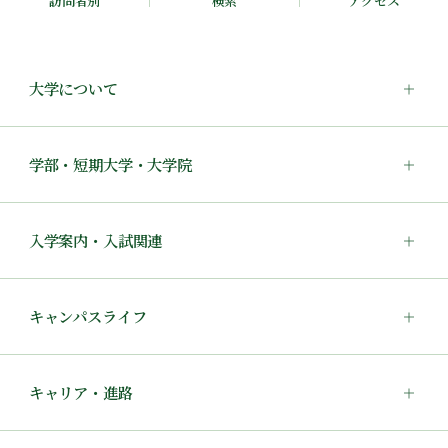
訪問者別
検索
アクセス
大学について
学部・短期大学・大学院
入学案内・入試関連
キャンパスライフ
キャリア・進路