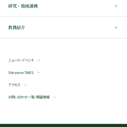
研究・地域連携
教員紹介
ニュース・イベント
Shiraume TIMES
アクセス
お問い合わせ一覧・開室情報