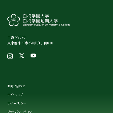
〒187-8570
東京都小平市小川町1丁目830
お問い合わせ
サイトマップ
サイトポリシー
プライバシーポリシー