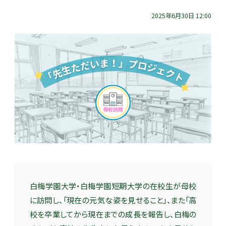
2025年6月30日 12:00
白梅学園大学・白梅学園短期大学の在校生が母校
に訪問し、「現在の元気な姿を見せること」、また「高
校を卒業してから現在までの成長を報告し、白梅の