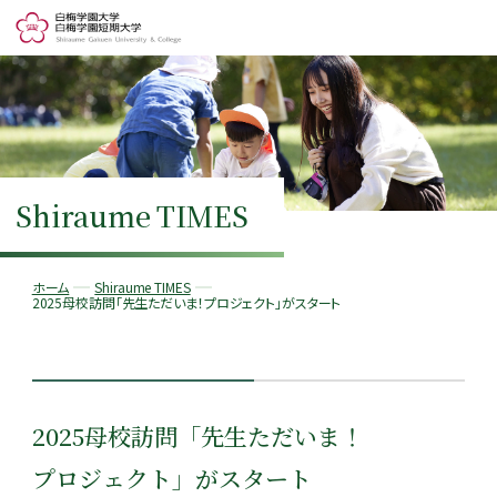
Shiraume TIMES
ホーム
Shiraume TIMES
2025母校訪問「先生ただいま！プロジェクト」がスタート
2025母校訪問「先生ただいま！
プロジェクト」がスタート