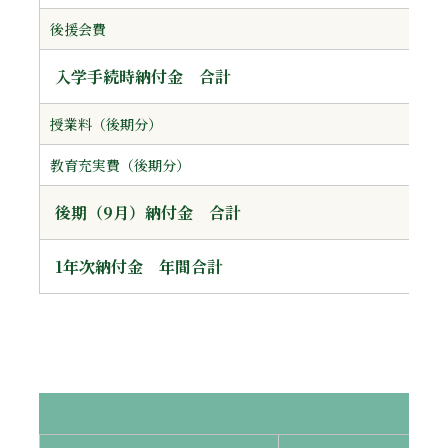
後援会費
入学手続時納付金 合計
授業料（後期分）
教育充実費（後期分）
後期（9月）納付金 合計
1年次納付金 年間合計
修士