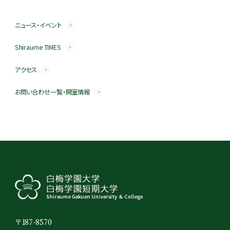
ニュース・イベント
Shiraume TIMES
アクセス
お問い合わせ一覧・開室情報
〒187-8570