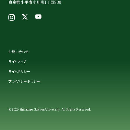
東京都小平市小川町1丁目830
お問い合わせ
サイトマップ
サイトポリシー
プライバシーポリシー
© 2026 Shiraume Gakuen University, All Rights Reserved.