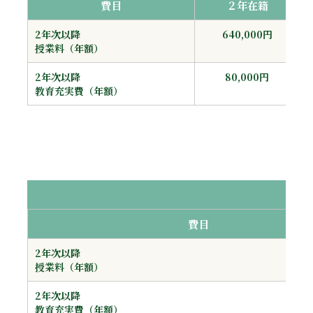
費目
２年在籍
2年次以降
640,000円
授業料（年額）
2年次以降
80,000円
教育充実費（年額）
博士
費目
2年次以降
授業料（年額）
2年次以降
教育充実費（年額）