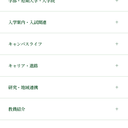
学部・短期大学・大学院
入学案内・入試関連
キャンパスライフ
キャリア・進路
研究・地域連携
教員紹介