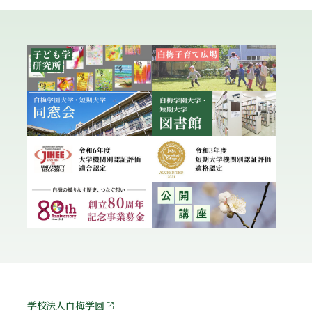
学校法人白梅学園