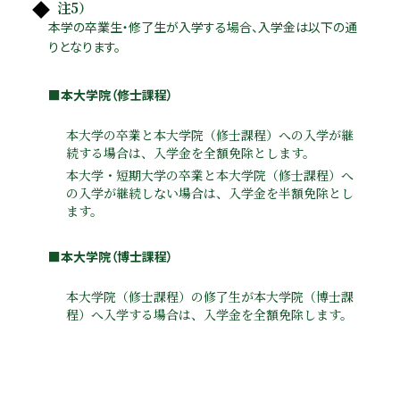
注5）
本学の卒業生・修了生が入学する場合、入学金は以下の通
りとなります。
■本大学院（修士課程）
本大学の卒業と本大学院（修士課程）への入学が継
続する場合は、入学金を全額免除とします。
本大学・短期大学の卒業と本大学院（修士課程）へ
の入学が継続しない場合は、入学金を半額免除とし
ます。
■本大学院（博士課程）
本大学院（修士課程）の修了生が本大学院（博士課
程）へ入学する場合は、入学金を全額免除します。