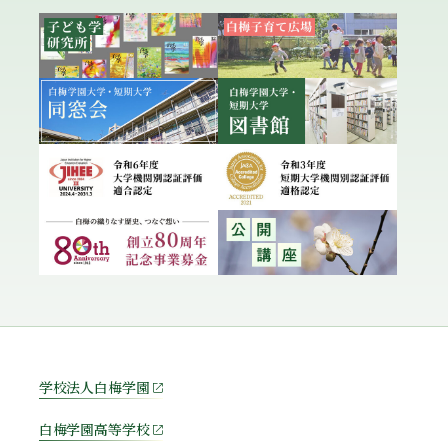
学校法人白梅学園
白梅学園高等学校