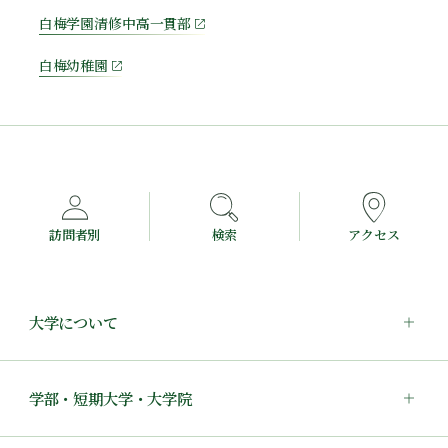
白梅学園清修中高一貫部
白梅幼稚園
訪問者別
検索
アクセス
大学について
学部・短期大学・大学院