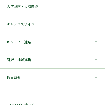
入学案内・入試関連
キャンパスライフ
キャリア・進路
研究・地域連携
教員紹介
ニュース・イベント