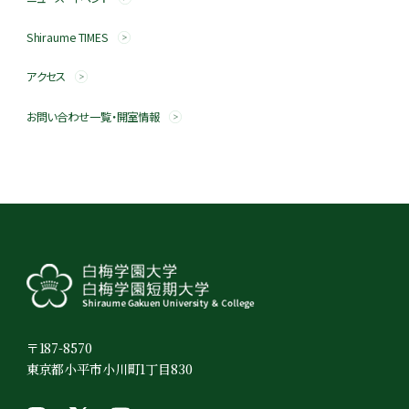
Shiraume TIMES
アクセス
お問い合わせ一覧・開室情報
〒187-8570
東京都小平市小川町1丁目830