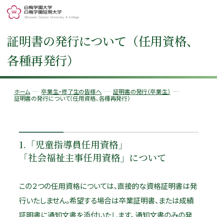
証明書の発行について（任用資格、
各種再発行）
ホーム
卒業生・修了生の皆様へ
証明書の発行（卒業生）
証明書の発行について（任用資格、各種再発行）
1.「児童指導員任用資格」
「社会福祉主事任用資格」について
この２つの任用資格については、直接的な資格証明書は発
行いたしません。希望する場合は卒業証明書、または成績
証明書に通知文書を添付いたします。 通知文書のみの発