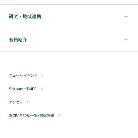
研究・地域連携
教員紹介
ニュース・イベント
Shiraume TIMES
アクセス
お問い合わせ一覧・開室情報