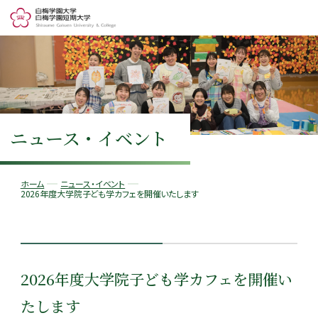
ニュース・イベント
ホーム
ニュース・イベント
2026年度大学院子ども学カフェを開催いたします
2026年度大学院子ども学カフェを開催い
たします