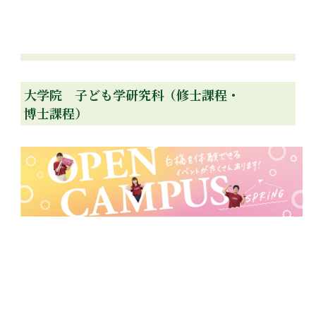
大学院 子ども学研究科（修士課程・
博士課程）