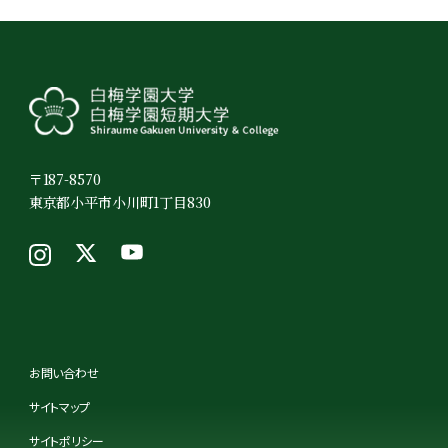
〒187-8570
東京都小平市小川町1丁目830
お問い合わせ
サイトマップ
サイトポリシー