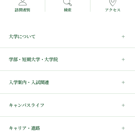
訪問者別
検索
アクセス
大学について
学部・短期大学・大学院
入学案内・入試関連
キャンパスライフ
キャリア・進路