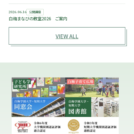
2026.06.16
公開講座
白梅まなびの教室2026 ご案内
VIEW ALL