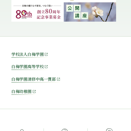
学校法人白梅学園
白梅学園高等学校
白梅学園清修中高一貫部
白梅幼稚園