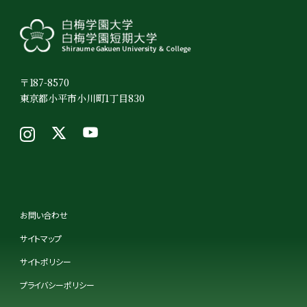
〒187-8570
東京都小平市小川町1丁目830
お問い合わせ
サイトマップ
サイトポリシー
プライバシーポリシー