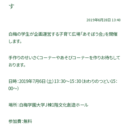
す
2019年6月28日 13:40
白梅の学生が企画運営する子育て広場「あそぼう会」を開催
します。
手作りのせいさくコーナーやあそびコーナーを作りお待ちして
おります。
日時：2019年7月6日（土）13：30～15：30（おわりのつどい15：
00～）
場所：白梅学園大学J棟1階文化創造ホール
参加費：無料