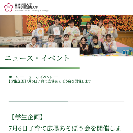
ニュース・イベント
ホーム
ニュース・イベント
【学生企画】7月6日子育て広場あそぼう会を開催します
【学生企画】
7月6日子育て広場あそぼう会を開催しま