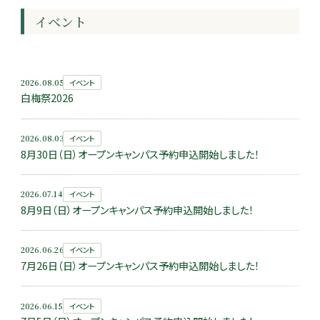
イベント
2026.08.05
イベント
白梅祭2026
2026.08.03
イベント
8月30日（日）オープンキャンパス予約申込開始しました！
2026.07.14
イベント
8月9日（日）オープンキャンパス予約申込開始しました！
2026.06.26
イベント
7月26日（日）オープンキャンパス予約申込開始しました！
2026.06.15
イベント