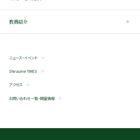
教員紹介
ニュース・イベント
Shiraume TIMES
アクセス
お問い合わせ一覧・開室情報