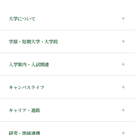
大学について
学部・短期大学・大学院
入学案内・入試関連
キャンパスライフ
キャリア・進路
研究・地域連携