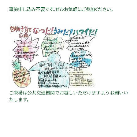
事前申し込み不要です。ぜひお気軽にご参加ください。
ご来場は公共交通機関でお越しいただけますようお願いい
たします。