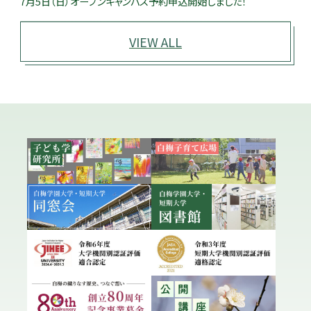
7月5日（日）オープンキャンパス予約申込開始しました！
VIEW ALL