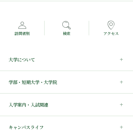
訪問者別
検索
アクセス
大学について
学部・短期大学・大学院
入学案内・入試関連
キャンパスライフ