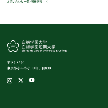
お問い合わせ一覧・開室情報
〒187-8570
東京都小平市小川町1丁目830