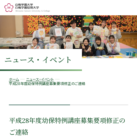
ニュース・イベント
ホーム
ニュース・イベント
平成28年度幼保特例講座募集要項修正のご連絡
平成28年度幼保特例講座募集要項修正の
ご連絡