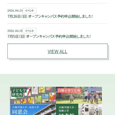
2026.06.26
イベント
7月26日（日）オープンキャンパス予約申込開始しました！
2026.06.15
イベント
7月5日（日）オープンキャンパス予約申込開始しました！
VIEW ALL