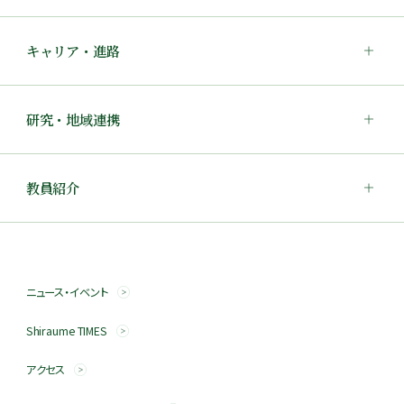
キャリア・進路
研究・地域連携
教員紹介
ニュース・イベント
Shiraume TIMES
アクセス