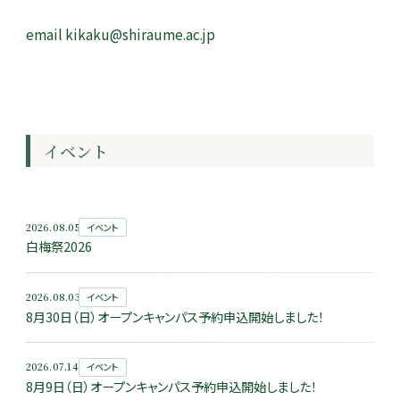
e­mail kikaku@shiraume.ac.jp
イベント
2026.08.05
イベント
白梅祭2026
2026.08.03
イベント
8月30日（日）オープンキャンパス予約申込開始しました！
2026.07.14
イベント
8月9日（日）オープンキャンパス予約申込開始しました！