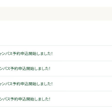
キャンパス予約申込開始しました！
ャンパス予約申込開始しました！
キャンパス予約申込開始しました！
ャンパス予約申込開始しました！