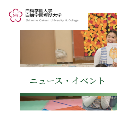
ニュース・イベント