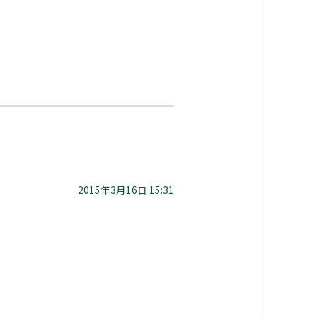
2015年3月16日 15:31