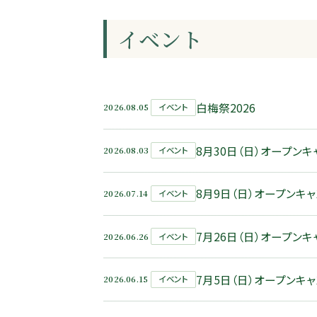
イベント
白梅祭2026
2026.08.05
イベント
8月30日（日）オープン
2026.08.03
イベント
8月9日（日）オープンキ
2026.07.14
イベント
7月26日（日）オープン
2026.06.26
イベント
7月5日（日）オープンキ
2026.06.15
イベント