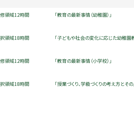
修領域12時間
「教育の最新事情（幼稚園）」
択領域18時間
「子どもや社会の変化に応じた幼稚園
修領域12時間
「教育の最新事情（小学校）」
択領域18時間
「授業づくり、学級づくりの考え方とその