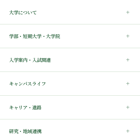
大学について
学部・短期大学・大学院
入学案内・入試関連
キャンパスライフ
キャリア・進路
研究・地域連携