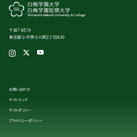
〒187-8570
東京都小平市小川町1丁目830
お問い合わせ
サイトマップ
サイトポリシー
プライバシーポリシー