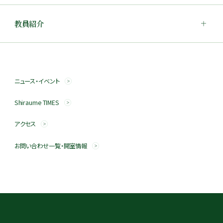
教員紹介
ニュース・イベント
Shiraume TIMES
アクセス
お問い合わせ一覧・開室情報