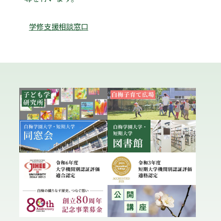
学修支援相談窓口