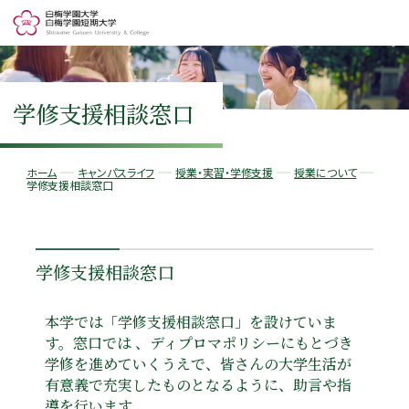
学修支援相談窓口
ホーム
キャンパスライフ
授業・実習・学修支援
授業について
学修支援相談窓口
学修支援相談窓口
本学では「学修支援相談窓口」を設けていま
す。窓口では 、ディプロマポリシーにもとづき
学修を進めていくうえで、皆さんの大学生活が
有意義で充実したものとなるように、助言や指
導を行います。